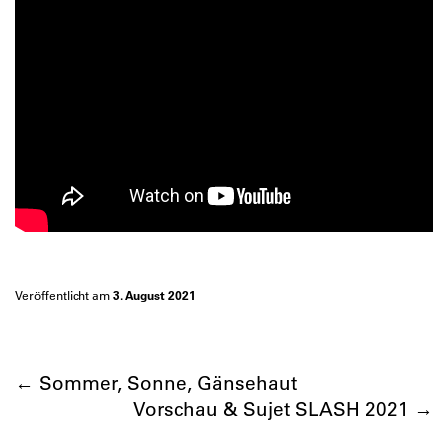
Veröffentlicht am
3. August 2021
←
Sommer, Sonne, Gänsehaut
Vorschau & Sujet SLASH 2021
→