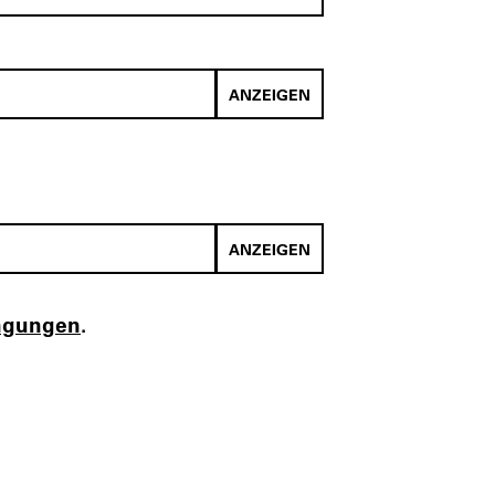
ANZEIGEN
ANZEIGEN
ngungen
.