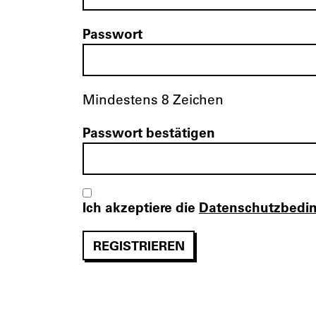
Passwort
Mindestens 8 Zeichen
Passwort bestätigen
Ich akzeptiere die
Datenschutzbedi
REGISTRIEREN