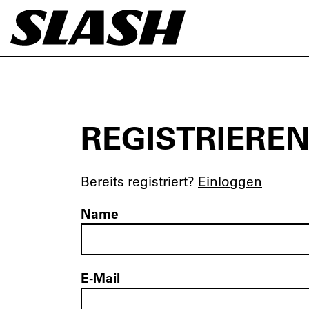
REGISTRIERE
Bereits registriert?
Einloggen
Name
E-Mail