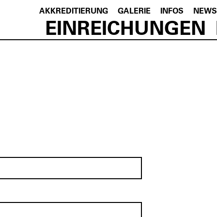
AKKREDITIERUNG
GALERIE
INFOS
NEWS
EINREICHUNGEN
N