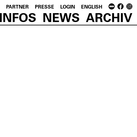
PARTNER
PRESSE
LOGIN
ENGLISH
INFOS
NEWS
ARCHIV