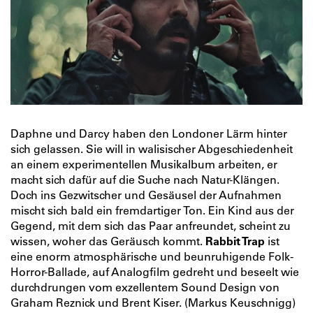
Daphne und Darcy haben den Londoner Lärm hinter
sich gelassen. Sie will in walisischer Abgeschiedenheit
an einem experimentellen Musikalbum arbeiten, er
macht sich dafür auf die Suche nach Natur-Klängen.
Doch ins Gezwitscher und Gesäusel der Aufnahmen
mischt sich bald ein fremdartiger Ton. Ein Kind aus der
Gegend, mit dem sich das Paar anfreundet, scheint zu
wissen, woher das Geräusch kommt.
Rabbit Trap
ist
eine enorm atmosphärische und beunruhigende Folk-
Horror-Ballade, auf Analogfilm gedreht und beseelt wie
durchdrungen vom exzellentem Sound Design von
Graham Reznick und Brent Kiser. (Markus Keuschnigg)