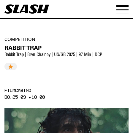
COMPETITION
RABBIT TRAP
Rabbit Trap | Bryn Chainey | US/GB 2025 | 97 Min | DCP
FILMCASINO
DO,25.09.▸18:00