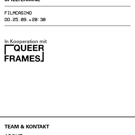
FILMCASINO
DO,25.09.▸20:30
In Kooperation mit
TEAM & KONTAKT