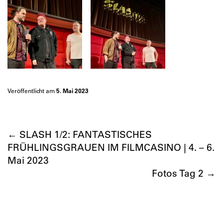
Veröffentlicht am
5. Mai 2023
←
SLASH 1/2: FANTASTISCHES
FRÜHLINGSGRAUEN IM FILMCASINO | 4. – 6.
Mai 2023
Fotos Tag 2
→