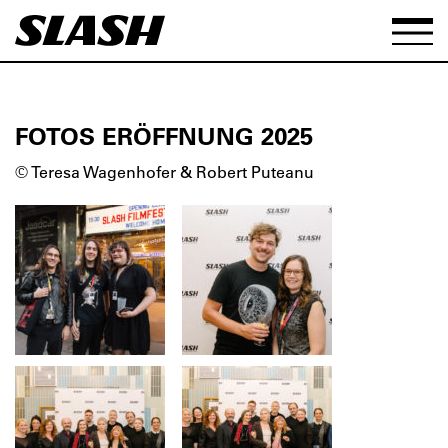
FOTOS ERÖFFNUNG 2025
© Teresa Wagenhofer & Robert Puteanu