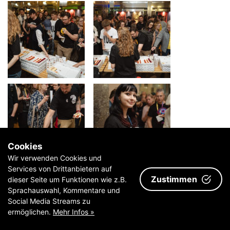
Cookies
Wir verwenden Cookies und
Services von Drittanbietern auf
Zustimmen
dieser Seite um Funktionen wie z.B.
Sprachauswahl, Kommentare und
Social Media Streams zu
ermöglichen.
Mehr Infos »