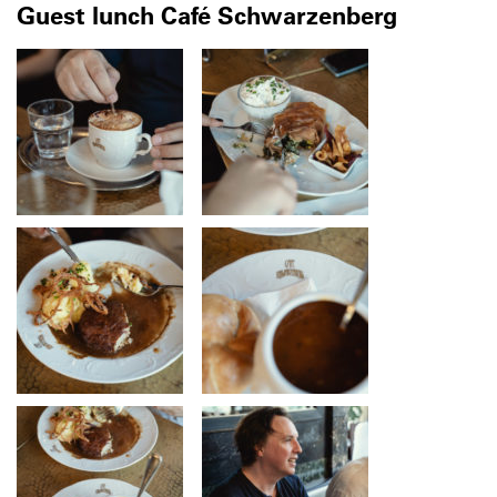
Guest lunch Café Schwarzenberg