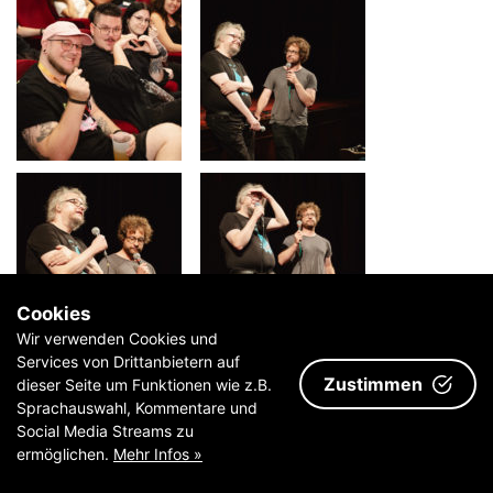
Cookies
Wir verwenden Cookies und
Services von Drittanbietern auf
Zustimmen
dieser Seite um Funktionen wie z.B.
Sprachauswahl, Kommentare und
Social Media Streams zu
ermöglichen.
Mehr Infos »