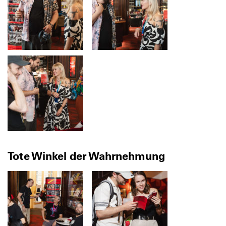
Tote Winkel der Wahrnehmung