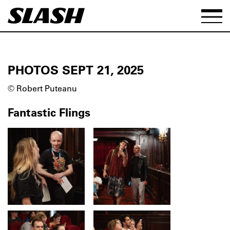
PHOTOS SEPT 21, 2025
© Robert Puteanu
Fantastic Flings