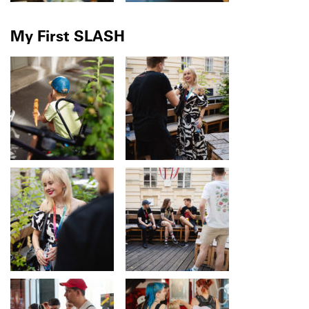
My First SLASH