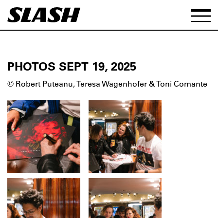
PHOTOS SEPT 19, 2025
© Robert Puteanu, Teresa Wagenhofer & Toni Comante