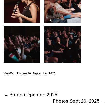
Veröffentlicht am
20. September 2025
←
Photos Opening 2025
Photos Sept 20, 2025
→