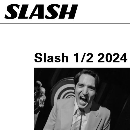
Slash 1/2 2024