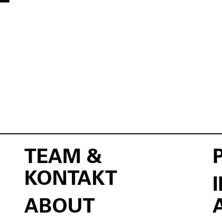
TEAM &
KONTAKT
ABOUT