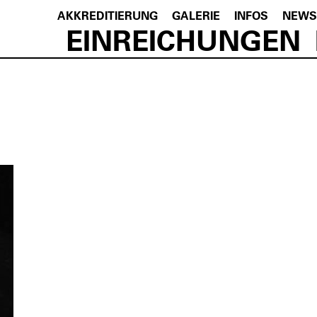
AKKREDITIERUNG
GALERIE
INFOS
NEWS
EINREICHUNGEN