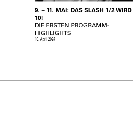
9. – 11. MAI: DAS SLASH 1/2 WIRD
10!
DIE ERSTEN PROGRAMM-
HIGHLIGHTS
10. April 2024