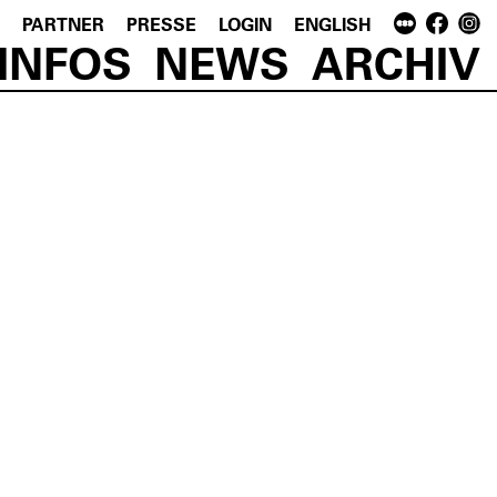
PARTNER
PRESSE
LOGIN
ENGLISH
INFOS
NEWS
ARCHIV